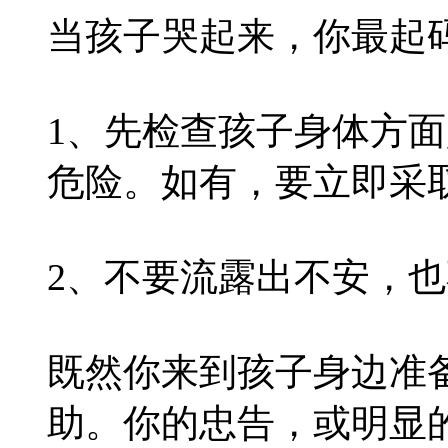
当孩子哭起来，你最起
1、先检查孩子身体方
危险。如有，要立即采
2、不要流露出不安，
既然你来到孩子身边准
助。你的忠告，或明显