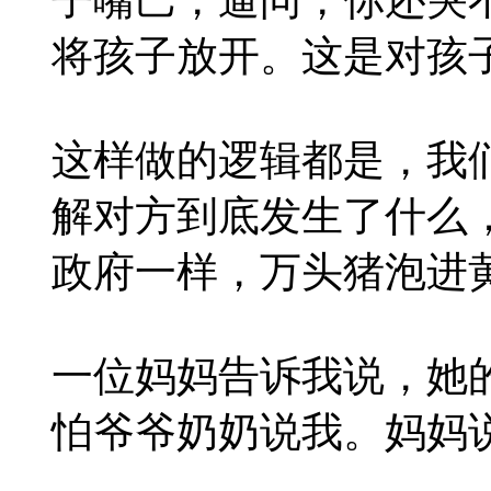
将孩子放开。这是对孩
这样做的逻辑都是，我
解对方到底发生了什么
政府一样，万头猪泡进
一位妈妈告诉我说，她
怕爷爷奶奶说我。妈妈