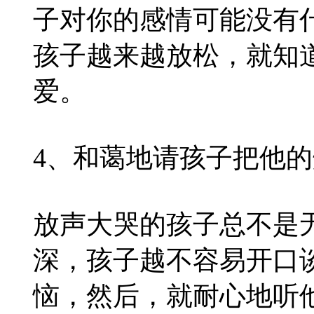
子对你的感情可能没有
孩子越来越放松，就知
爱。
4、和蔼地请孩子把他
放声大哭的孩子总不是
深，孩子越不容易开口
恼，然后，就耐心地听