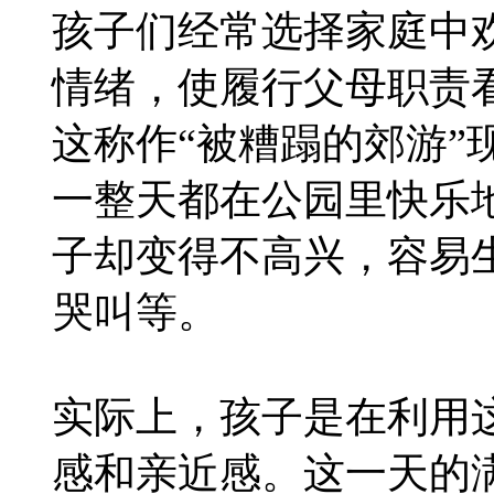
孩子们经常选择家庭中
情绪，使履行父母职责
这称作“被糟蹋的郊游”
一整天都在公园里快乐
子却变得不高兴，容易
哭叫等。
实际上，孩子是在利用
感和亲近感。这一天的