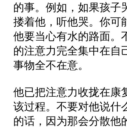
的事。例如，如果孩子
搂着他，听他哭。你可
他要当心有水的路面。
的注意力完全集中在自
事物全不在意。
他已把注意力收拢在康
该过程。不要对他说什
的话，因为那会分散他