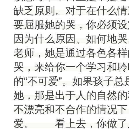
缺乏原则。对于在什么情
要屈服她的哭，你必须
因为什么原因、如何地哭
老师，她是通过各色各样
哭，来给你一个学习和聆
的“不可爱”。如果孩子
她，那是出于人的自然的
不漂亮和不合作的情况下
爱。 看上去，你做了