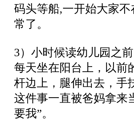
码头等船,一开始大家不
常了。
3）小时候读幼儿园之
每天坐在阳台上，以前
杆边上，腿伸出去，手
这件事一直被爸妈拿来
要我”。