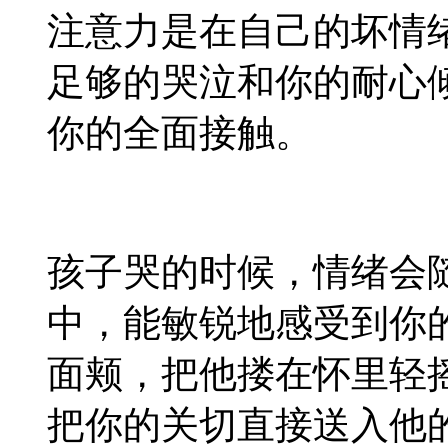
注意力是在自己的坏情
足够的哭泣和你的耐心
你的全面接触。
孩子哭的时候，情绪会
中，能敏锐地感受到你
面颊，把他搂在怀里轻
把你的关切直接送入他