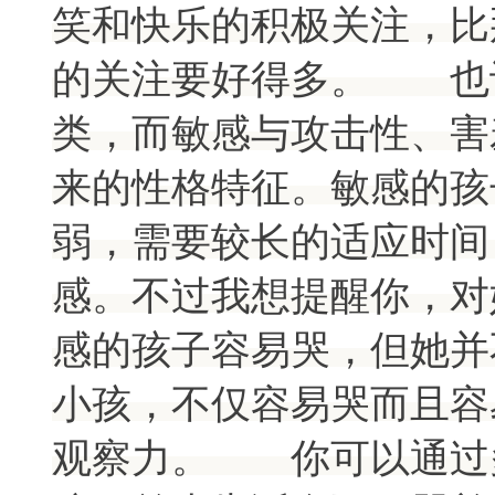
笑和快乐的积极关注，比
的关注要好得多。 也
类，而敏感与攻击性、害
来的性格特征。敏感的孩
弱，需要较长的适应时间
感。不过我想提醒你，对
感的孩子容易哭，但她并
小孩，不仅容易哭而且容
观察力。 你可以通过