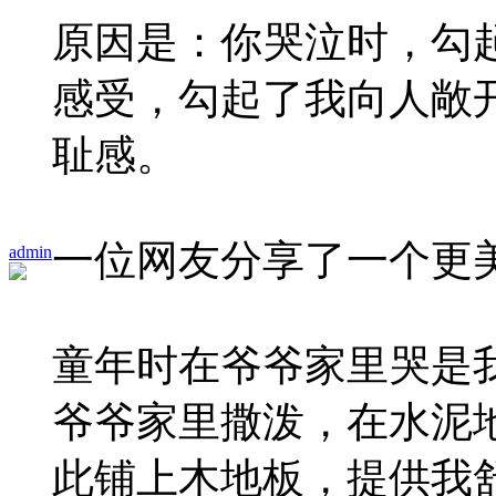
原因是：你哭泣时，勾
感受，勾起了我向人敞
耻感。
一位网友分享了一个更
admin
童年时在爷爷家里哭是
爷爷家里撒泼，在水泥
此铺上木地板，提供我