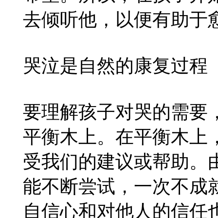
去倾听他，以便有助于
哭泣是自然的康复过程
要理解孩子对哭的需要
平衡木上。在平衡木上
受我们的建议或帮助。
能不断尝试，一次不成
自信心和对他人的信任