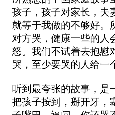
孩子，孩子对家长，夫
就等于我做的不够好。
对方哭，健康一些的人
怒。我们不试着去抱慰
哭，至少要哭的人给一
听到最夸张的故事，是
把孩子按到，掰开牙，
子嘴巴，逼问，你还哭