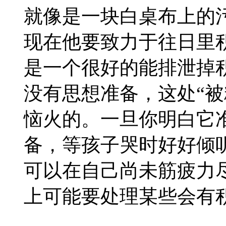
就像是一块白桌布上的
现在他要致力于往日里
是一个很好的能排泄掉
没有思想准备，这处“被
恼火的。一旦你明白它
备，等孩子哭时好好倾
可以在自己尚未筋疲力
上可能要处理某些会有积