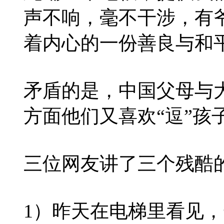
声不响，毫不干涉，有
着内心的一份善良与和
矛盾的是，中国父母与
方面他们又喜欢“逗”孩
三位网友讲了三个残酷
1）昨天在电梯里看见，