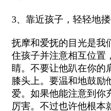
3、靠近孩子，轻轻地
抚摩和爱抚的目光是我
住孩子并注意相互位置
睛。不要让他趴在你的
膝头上。要温和地鼓励
爱。如果他能注意到你
厉害。不过也许他根本