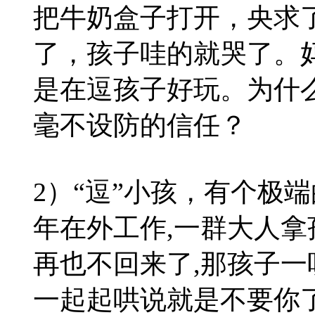
把牛奶盒子打开，央求
了，孩子哇的就哭了。
是在逗孩子好玩。为什
毫不设防的信任？
2）“逗”小孩，有个极
年在外工作,一群大人拿
再也不回来了,那孩子一
一起起哄说就是不要你了