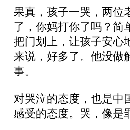
果真，孩子一哭，两位
了，你妈打你了吗？简
把门划上，让孩子安心
来说，好多了。他没做
事。
对哭泣的态度，也是中
感受的态度。哭，像是