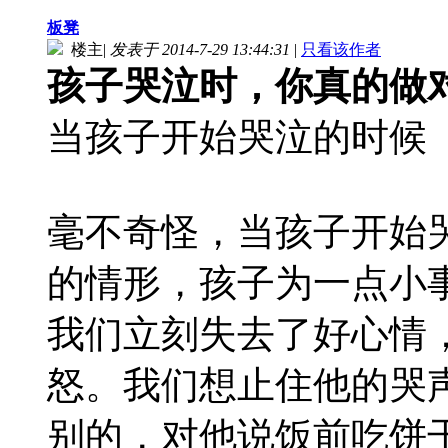
板凳
楼主
|
发表于 2014-7-29 13:44:31
|
只看该作者
孩子哭泣时，你真的做
当孩子开始哭泣的时候
毫不奇怪，当孩子开始
的情形，孩子为一点小事
我们立刻失去了好心情
怒。我们想止住他的哭
别的，对他说饭前吃饼