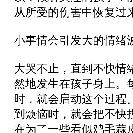
从所受的伤害中恢复过
小事情会引发大的情绪
大哭不止，直到不快情
然地发生在孩子身上。
时，就会启动这个过程
到烦恼时，就会把不快
在为了一些看似鸡毛蒜