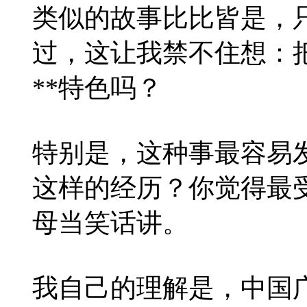
类似的故事比比皆是，
过，这让我禁不住想：
**特色吗？
特别是，这种事最容易
这样的经历？你觉得最
母当笑话讲。
我自己的理解是，中国广