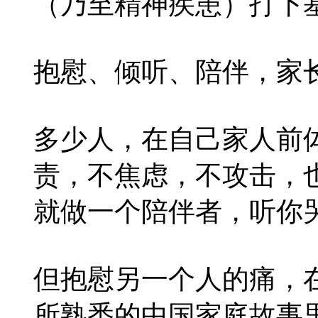
（乃至精神疾患）打下
抱慰、倾听、陪伴，家
多少人，在自己家人前
责，不焦虑，不攻击，
就做一个陪伴者，听你哭
但抱慰另一个人的痛，
所熟悉的中国家庭故事