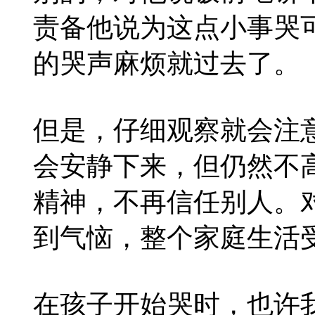
责备他说为这点小事哭
的哭声麻烦就过去了。
但是，仔细观察就会注
会安静下来，但仍然不
精神，不再信任别人。
到气恼，整个家庭生活
在孩子开始哭时，也许