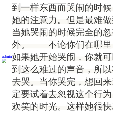
到一样东西而哭闹的时候
她的注意力。但是最难做
当她哭闹的时候完全的忽
外。 不论你们在哪里
如果她开始哭闹，你就可
admin
到这么难过的声音，所以
去哭。当你哭完，想回来
定要试着去忽视这个行为
欢笑的时光。这样她很快