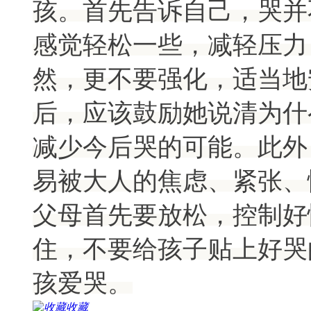
孩。首先告诉自己，哭并
感觉轻松一些，减轻压力
然，更不要强化，适当地
后，应该鼓励她说清为什
减少今后哭的可能。此外
易被大人的焦虑、紧张、
父母首先要放松，控制好
住，不要给孩子贴上好哭
孩爱哭。
收藏