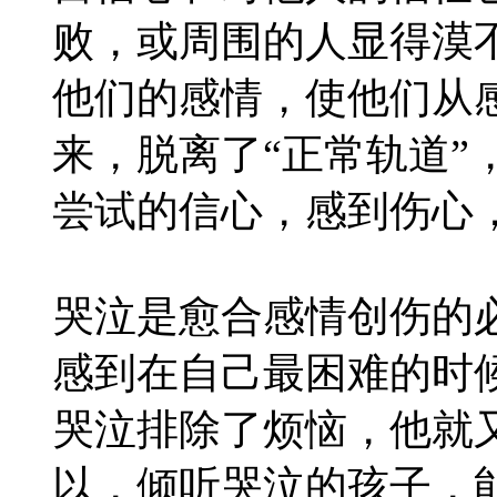
败，或周围的人显得漠
他们的感情，使他们从
来，脱离了“正常轨道”
尝试的信心，感到伤心
哭泣是愈合感情创伤的
感到在自己最困难的时
哭泣排除了烦恼，他就
以，倾听哭泣的孩子，