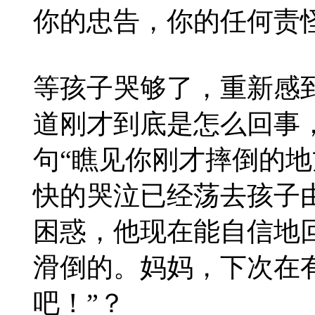
你的忠告，你的任何责
等孩子哭够了，重新感
道刚才到底是怎么回事
句“瞧见你刚才摔倒的地
快的哭泣已经荡去孩子
困惑，他现在能自信地
滑倒的。妈妈，下次在
吧！”？