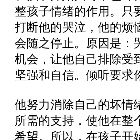
整孩子情绪的作用。只
打断他的哭泣，他的烦
会随之停止。原因是：
机会，让他自己排除受
坚强和自信。倾听要求
他努力消除自己的坏情
所需的支持，使他在整
希望。所以，在孩子开